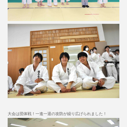
大会は団体戦！一進一退の攻防が繰り広げられました！