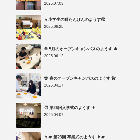
2025.07.03
👦小学生の町たんけんのようす🧒
2025.06.25
☘ 5月のオープンキャンパスのようす 🌲
2025.06.12
🌸 春のオープンキャンパスのようす 🌺
2025.04.17
🧑 第26回入学式のようす 👩
2025.04.07
👨‍🎓 第23回 卒業式のようす 👩‍🎓