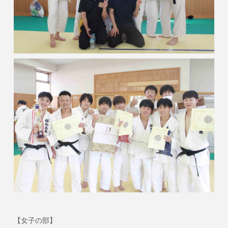
【女子の部】