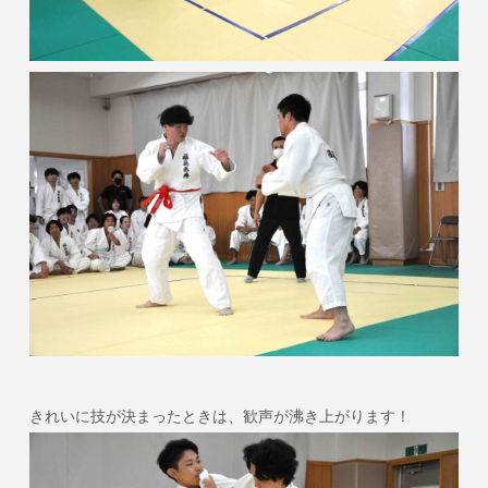
きれいに技が決まったときは、歓声が沸き上がります！