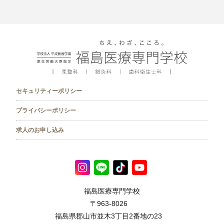
セキュリティーポリシー
プライバシーポリシー
求人のお申し込み
福島医療専門学校
〒963-8026
福島県郡山市並木3丁目2番地の23