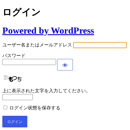
ログイン
Powered by WordPress
ユーザー名またはメールアドレス
パスワード
上に表示された文字を入力してください。
ログイン状態を保存する