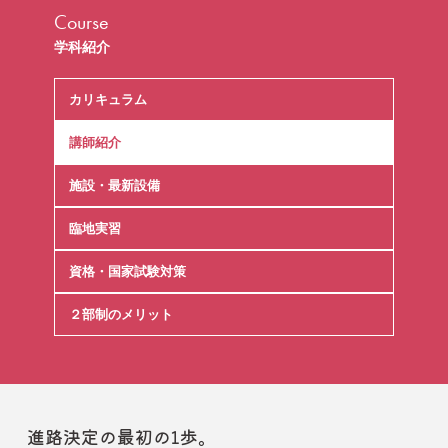
Course
学科紹介
カリキュラム
講師紹介
施設・最新設備
臨地実習
資格・国家試験対策
２部制のメリット
進路決定の最初の1歩。