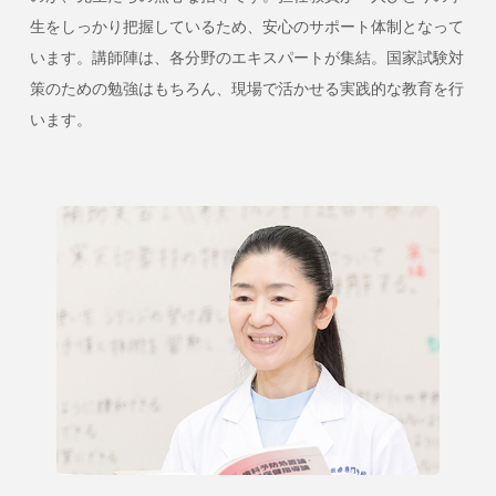
生をしっかり把握しているため、安心のサポート体制となって
います。講師陣は、各分野のエキスパートが集結。国家試験対
策のための勉強はもちろん、現場で活かせる実践的な教育を行
います。