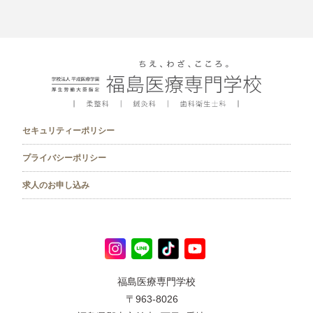
セキュリティーポリシー
プライバシーポリシー
求人のお申し込み
福島医療専門学校
〒963-8026