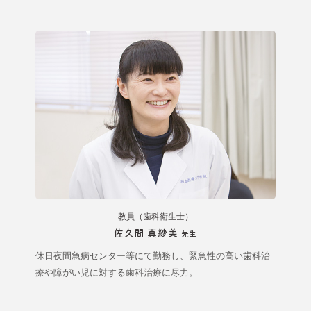
教員（歯科衛生士）
佐久間 真紗美
先生
休日夜間急病センター等にて勤務し、緊急性の高い歯科治
療や障がい児に対する歯科治療に尽力。