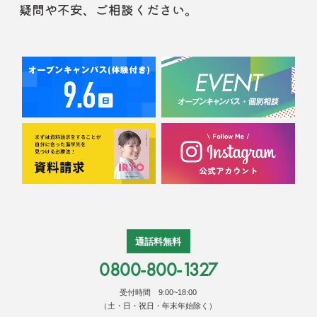
疑問や不安、ご相談ください。
通話料無料
0800-800-1327
受付時間 9:00~18:00
（土・日・祝日・年末年始除く）