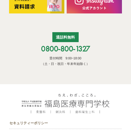
通話料無料
0800-800-1327
受付時間 9:00~18:00
（土・日・祝日・年末年始除く）
セキュリティーポリシー