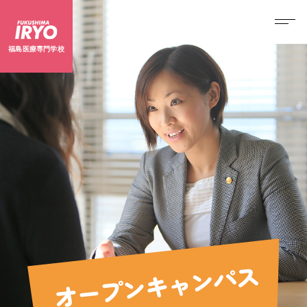
福島医療専門学校