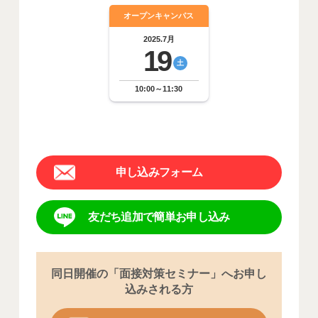
オープンキャンパス
2025.7
月
19
土
10:00～11:30
申し込みフォーム
友だち追加で簡単お申し込み
同日開催の「面接対策セミナー」へお申し
込みされる方