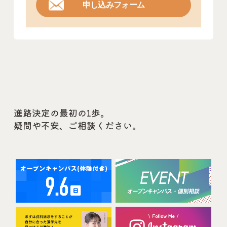
申し込みフォーム
進路決定の最初の1歩。
疑問や不安、ご相談ください。