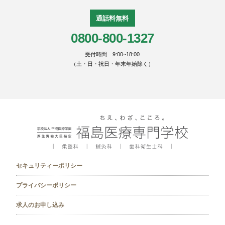
通話料無料
0800-800-1327
受付時間 9:00~18:00
（土・日・祝日・年末年始除く）
セキュリティーポリシー
プライバシーポリシー
求人のお申し込み