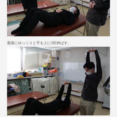
最後にゆっくりと手を上に3回伸ばす。