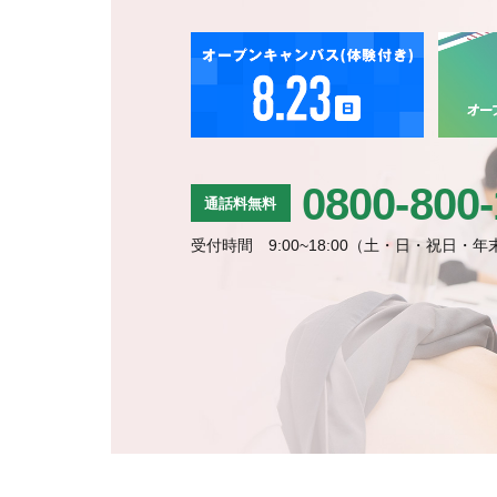
0800-800
通話料無料
受付時間 9:00~18:00
（土・日・祝日・年