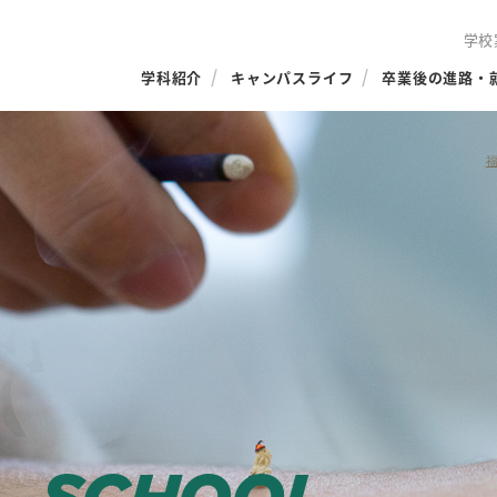
学校
学科紹介
キャンパスライフ
卒業後の進路・
SCHOOL