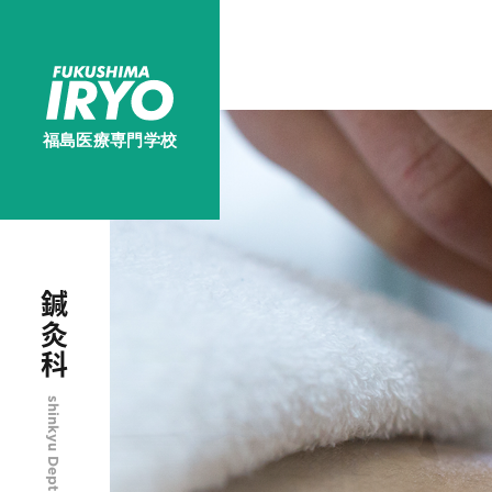
福島医療専門学校
鍼灸科
shinkyu Dept