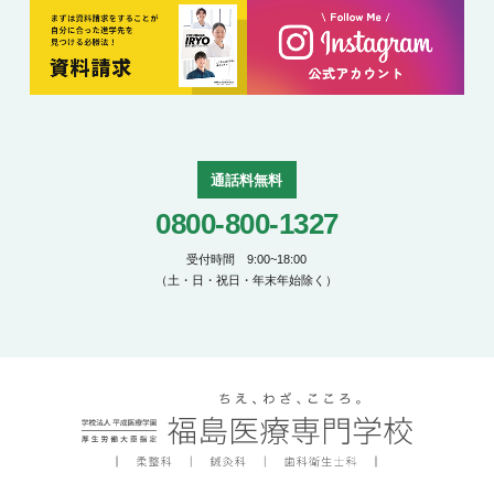
通話料無料
0800-800-1327
受付時間 9:00~18:00
（土・日・祝日・年末年始除く）