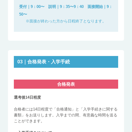
受付｜9：00〜 説明｜9：35〜9：40 面接開始｜9：
50〜
※面接が終わった方から日程終了となります。
03｜合格発表・入学手続
合格発表
選考後14日程度
合格者には14日程度で「合格通知」と「入学手続きに関する
書類」をお送りします。入学までの間、有意義な時間を送る
ことができます。