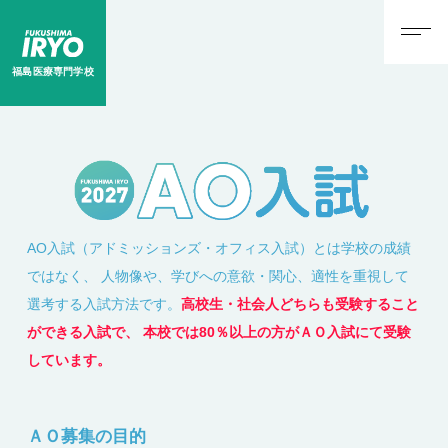
福島医療専門学校
AO入試（アドミッションズ・オフィス入試）とは学校の成績
ではなく、 人物像や、学びへの意欲・関心、適性を重視して
選考する入試方法です。
高校生・社会人どちらも受験すること
ができる入試で、 本校では80％以上の方がＡＯ入試にて受験
しています。
ＡＯ募集の目的