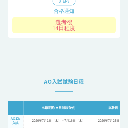
STEP3
合格通知
選考後
14日程度
AO入試試験日程
出願期間(当日消印有効)
試験日
AO1次
2026年7月1日（水）～7月16日（木）
2026年7月25日（土
入試