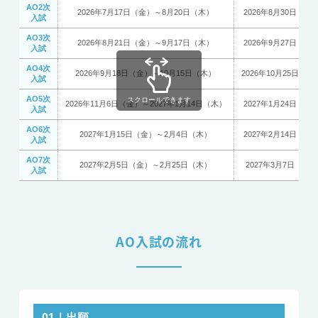
AO2次
2026年7月17日（金）～8月20日（木）
2026年8月30日（日
入試
AO3次
2026年8月21日（金）～9月17日（木）
2026年9月27日（日
入試
AO4次
2026年9月18日（金）～10月15日（木）
2026年10月25日（日
入試
AO5次
スクロールできます
2026年11月6日（金）～2027年1月14日（木）
2027年1月24日（日
入試
AO6次
2027年1月15日（金）～2月4日（木）
2027年2月14日（日
入試
AO7次
2027年2月5日（金）～2月25日（木）
2027年3月7日（日）
入試
AO入試の流れ
01｜出願