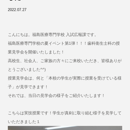
2022.07.27
こんにちは。福島医療専門学校 入試広報課です。
福島医療専門学校の夏イベント第1弾！！！歯科衛生士科の授
業見学会を開催いたしました！
高校生、社会人、ご家族の方々にご来校いただき、皆様ありが
とうございました^^)
授業見学会は、何と「本校の学生が実際に授業を受けている様
子」が見学できます！
それでは、当日の見学会の様子をご紹介いたします！
こちらは実技授業です！学生が真剣に取り組む様子を見学して
いただきました１