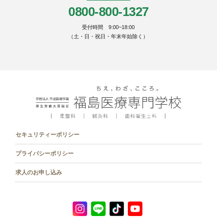
0800-800-1327
受付時間 9:00~18:00
（土・日・祝日・年末年始除く）
セキュリティーポリシー
プライバシーポリシー
求人のお申し込み