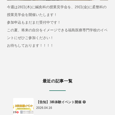
今週は28日(木)に鍼灸科の授業見学会を、29日(金)に柔整科の
授業見学会を開催いたします！
参加申込もまだまだ受付中です！
この夏、将来の自分をイメージできる福島医療専門学校のイベ
ントにぜひご参加ください！
お待ちしております！！！！
最近の記事一覧
【告知】3科体験イベント開催 😄
2026.04.16