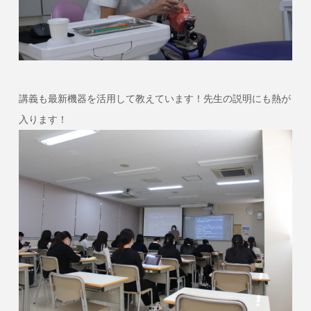
講義も最新機器を活用して教えています！先生の説明にも熱が
入ります！