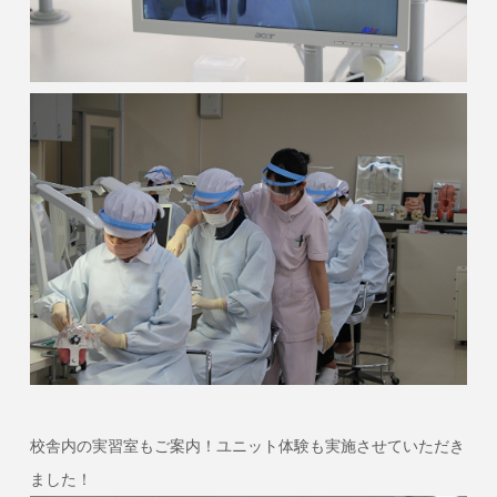
校舎内の実習室もご案内！ユニット体験も実施させていただき
ました！