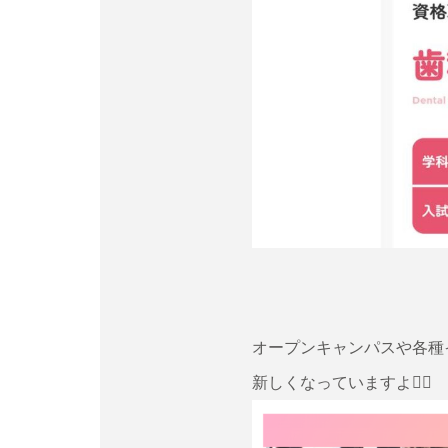
オープンキャンパスや各種
新しくなっていますよ👌🏻