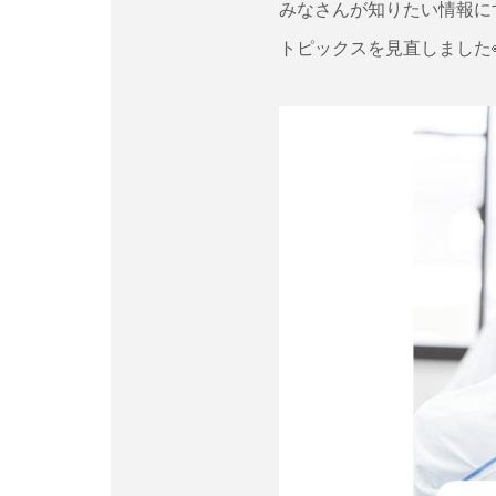
みなさんが知りたい情報に
トピックスを見直しました👀