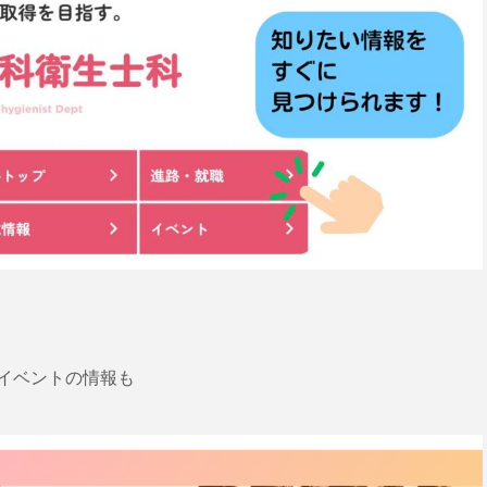
イベントの情報も