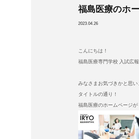
福島医療のホ
2023.04.26
こんにちは！
福島医療専門学校 入試広
みなさまお気づきかと思い
タイトルの通り！
福島医療のホームページが