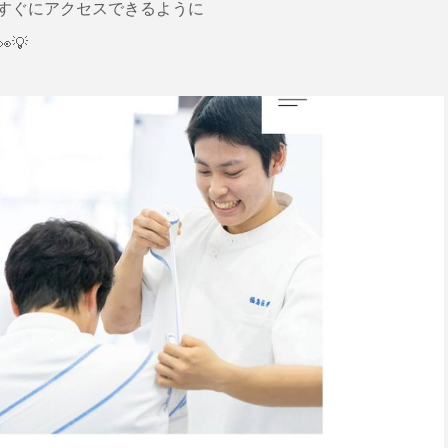
すぐにアクセスできるように
💡