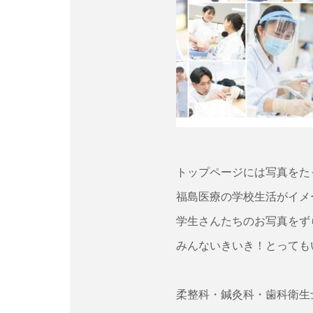
トップページには写真をた
福島医療の学校生活がイメ
学生さんたちのお写真をずら
みんないきいき！とっても
柔整科・鍼灸科・歯科衛生