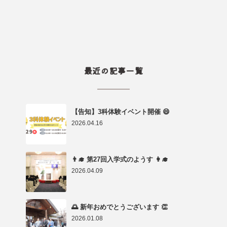
最近の記事一覧
【告知】3科体験イベント開催 😄
2026.04.16
👨‍🎓 第27回入学式のようす 👩‍🎓
2026.04.09
🌅 新年おめでとうございます 👏
2026.01.08