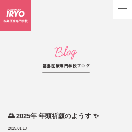
福島医療専門学校
Blog
福島医療専門学校ブログ
🌅 2025年 年頭祈願のようす ✨
2025.01.10