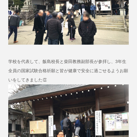
学校を代表して、飯島校長と柴田教務副部長が参拝し、3年生
全員の国家試験合格祈願と皆が健康で安全に過ごせるようお願
いをしてきました👏