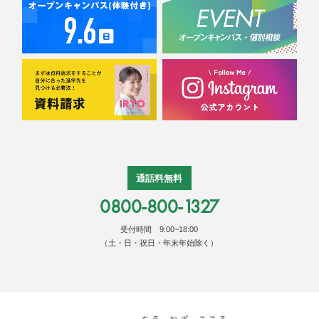
通話料無料
0800-800-1327
受付時間 9:00~18:00
（土・日・祝日・年末年始除く）