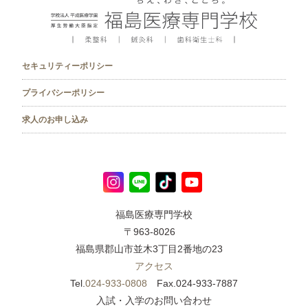
セキュリティーポリシー
プライバシーポリシー
求人のお申し込み
福島医療専門学校
〒963-8026
福島県郡山市並木3丁目2番地の23
アクセス
Tel.
024-933-0808
Fax.024-933-7887
入試・入学のお問い合わせ