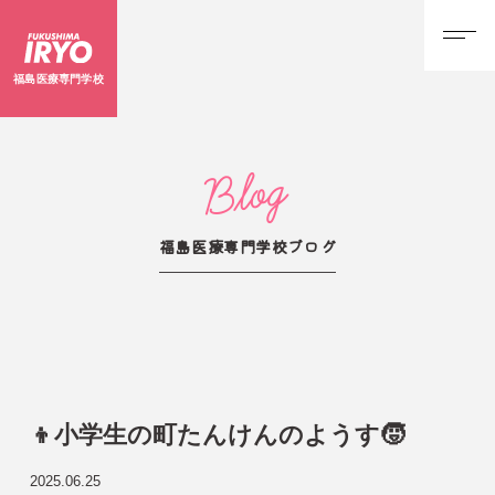
福島医療専門学校
Blog
福島医療専門学校ブログ
👦小学生の町たんけんのようす🧒
2025.06.25