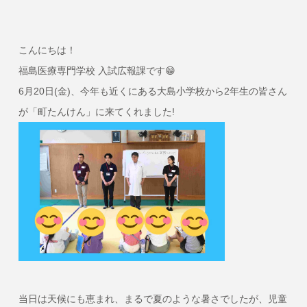
こんにちは！
福島医療専門学校 入試広報課です😁
6月20日(金)、今年も近くにある大島小学校から2年生の皆さん
が「町たんけん」に来てくれました!
当日は天候にも恵まれ、まるで夏のような暑さでしたが、児童