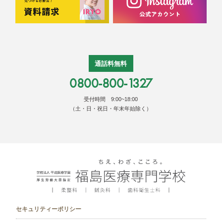
通話料無料
0800-800-1327
受付時間 9:00~18:00
（土・日・祝日・年末年始除く）
セキュリティーポリシー