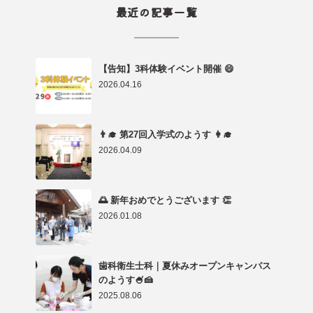
最近の記事一覧
【告知】3科体験イベント開催 😄
2026.04.16
👨‍🎓 第27回入学式のようす 👩‍🎓
2026.04.09
🌅 新年おめでとうございます 👏
2026.01.08
歯科衛生士科｜夏休みオープンキャンパス
のようす🍧🍰
2025.08.06