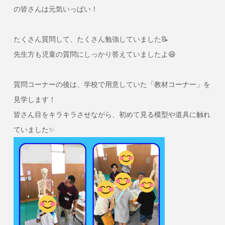
の皆さんは元気いっぱい！
たくさん質問して、たくさん勉強していました📝
先生方も児童の質問にしっかり答えていましたよ😆
質問コーナーの後は、学校で用意していた「教材コーナー」を
見学します！
皆さん目をキラキラさせながら、初めて見る模型や道具に触れ
ていました✨