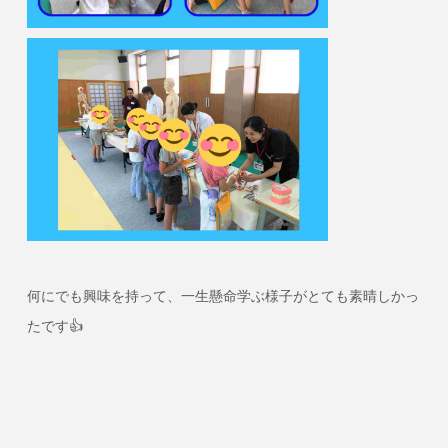
何にでも興味を持って、一生懸命学ぶ様子がとても素晴しかっ
たです👍