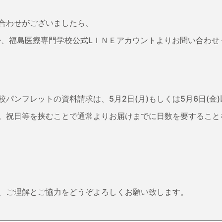
合わせがございましたら、
くか、福島医療専門学校公式LＩＮＥアカウントよりお問い合わ
パンフレットの資料請求は、5月2日(月)もしくは5月6日(金
。祝日等を挟むことで通常よりお届けまでに日数を要すること
、ご理解とご協力をどうぞよろしくお願い致します。