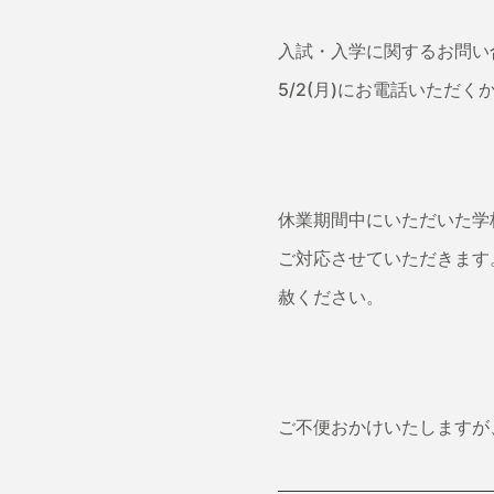
入試・入学に関するお問い
5/2(月)にお電話いただ
休業期間中にいただいた学校
ご対応させていただきます
赦ください。
ご不便おかけいたしますが